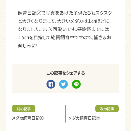
飼育日記②で写真をあげた子供たちもスクスク
と大きくなりまして、大きいメダカは１㎝ほどに
なりました。すごく可愛いです。感謝祭までには
1.5㎝を目指して絶賛飼育中ですので、皆さまお
楽しみに！
この記事をシェアする
前の記事
次の記事
メダカ飼育日記④
メダカ飼育日記②