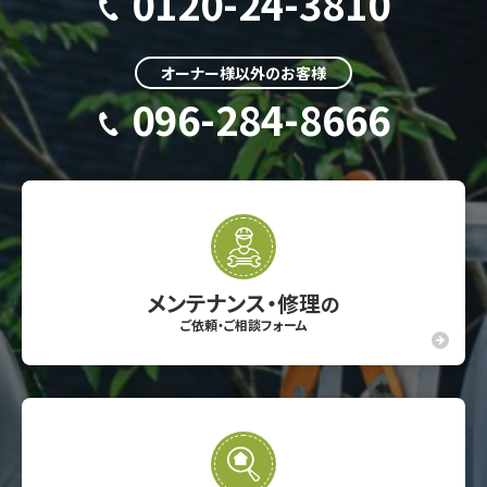
0120-24-3810
オーナー様以外のお客様
096-284-8666
メンテナンス・修理
の
ご依頼・ご相談フォーム