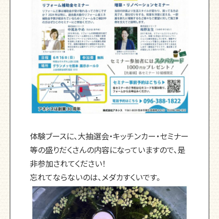
体験ブースに、大抽選会・キッチンカー・セミナー
等の盛りだくさんの内容になっていますので、是
非参加されてください！
忘れてならないのは、メダカすくいです。