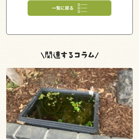
一覧に戻る