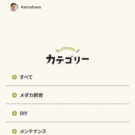
Katsuhara
すべて
メダカ飼育
DIY
メンテナンス