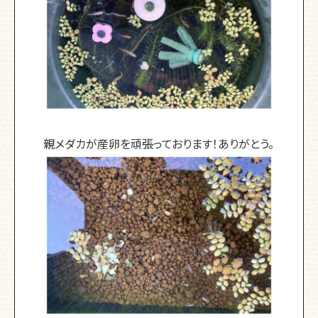
親メダカが産卵を頑張っております！ありがとう。