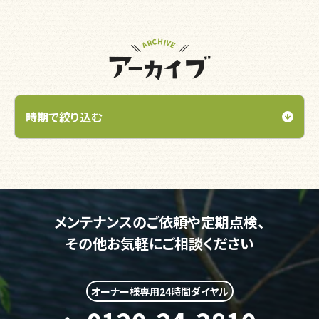
メンテナンスのご依頼や定期点検、
その他お気軽にご相談ください
オーナー様専用24時間ダイヤル