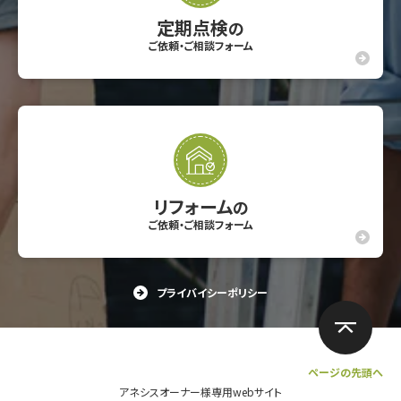
定期点検
の
ご依頼・ご相談フォーム
リフォーム
の
ご依頼・ご相談フォーム
プライバイシーポリシー
ページの先頭へ
アネシスオーナー様専用webサイト