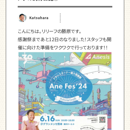
Katsuhara
こんにちは。リリーフの勝原です。
感謝祭まであと12日のなりました！スタッフも開
催に向けた準備をワクワクで行っております！！