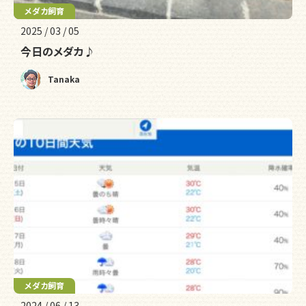
メダカ飼育
2025 / 03 / 05
今日のメダカ♪
Tanaka
メダカ飼育
2024 / 06 / 13