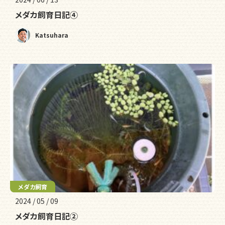
メダカ飼育日記④
Katsuhara
メダカ飼育
2024 / 05 / 09
メダカ飼育日記②