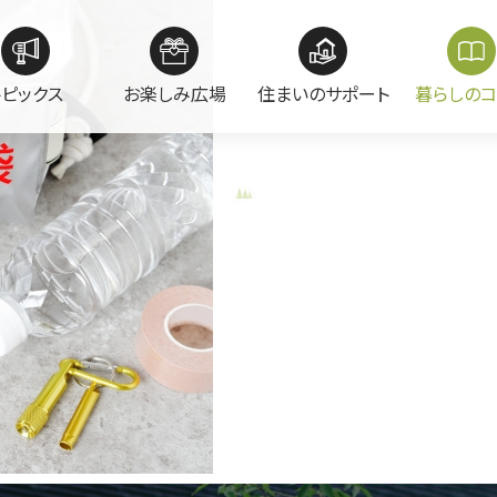
トピックス
お楽しみ広場
住まいのサポート
暮らしのコ