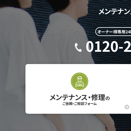
メンテナン
オーナー様専用2
0120-
メンテナンス・修理
の
ご依頼・ご相談フォーム