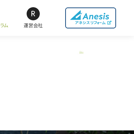
ラム
運営会社