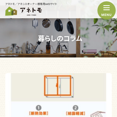
アネトモ／アネシスオーナー様専用webサイト
MENU
暮らしのコラム