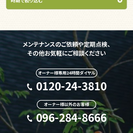
メンテナンスのご依頼や定期点検、
その他お気軽にご相談ください
オーナー様専用24時間ダイヤル
0120-24-3810
オーナー様以外のお客様
096-284-8666