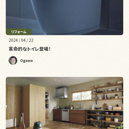
リフォーム
2024 / 04 / 22
革命的なトイレ登場！
Ogawa