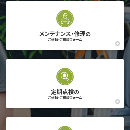
メンテナンス・修理
の
ご依頼・ご相談フォーム
定期点検
の
ご依頼・ご相談フォーム