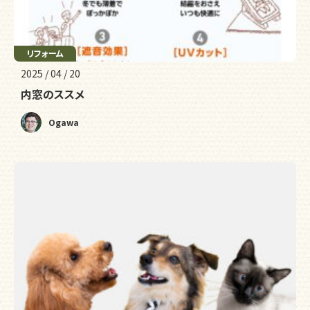
リフォーム
2025 / 04 / 20
内窓のススメ
Ogawa