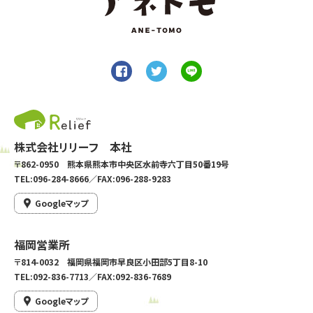
株式会社リリーフ 本社
〒862-0950 熊本県熊本市中央区水前寺六丁目50番19号
TEL:096-284-8666／FAX:096-288-9283
Googleマップ
福岡営業所
〒814-0032 福岡県福岡市早良区小田部5丁目8-10
TEL:092-836-7713／FAX:092-836-7689
Googleマップ