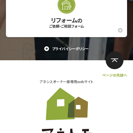
リフォーム
の
ご依頼・ご相談フォーム
プライバイシーポリシー
ページの先頭へ
アネシスオーナー様専用webサイト