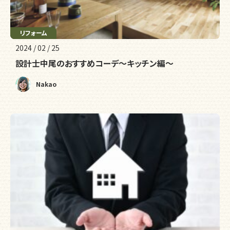
リフォーム
2024 / 02 / 25
設計士中尾のおすすめコーデ～キッチン編～
Nakao