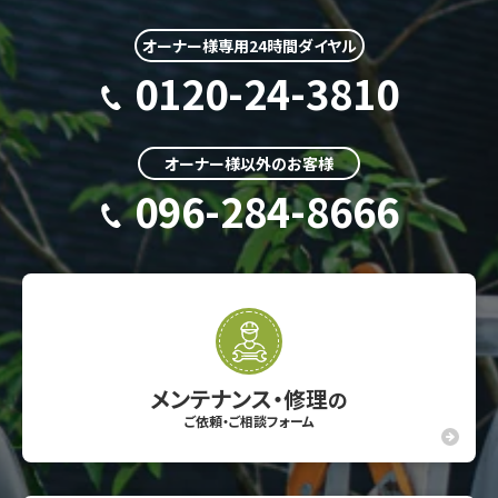
オーナー様専用24時間ダイヤル
0120-24-3810
オーナー様以外のお客様
096-284-8666
メンテナンス・修理
の
ご依頼・ご相談フォーム