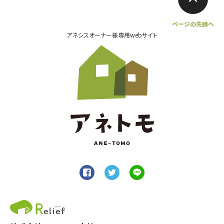
ページの先頭へ
アネシスオーナー様専用webサイト