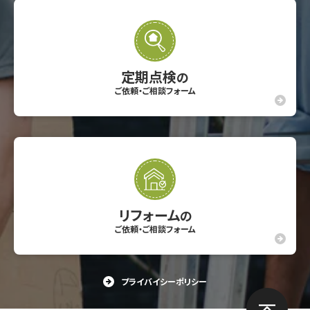
定期点検
の
ご依頼・ご相談フォーム
リフォーム
の
ご依頼・ご相談フォーム
プライバイシーポリシー