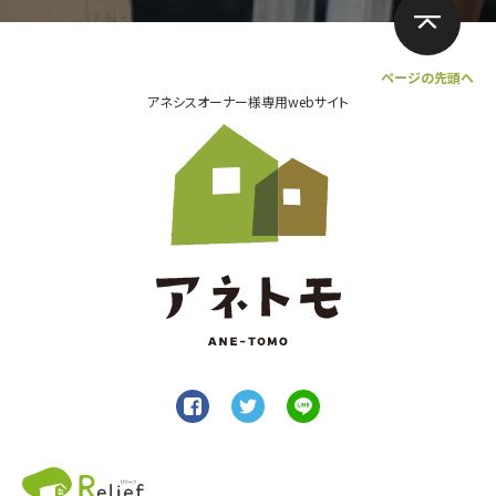
ページの先頭へ
アネシスオーナー様専用webサイト