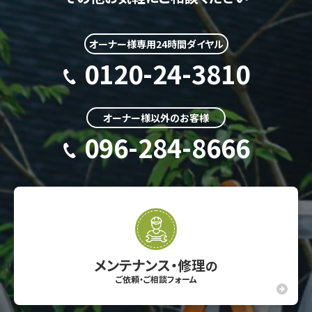
オーナー様専用24時間ダイヤル
0120-24-3810
オーナー様以外のお客様
096-284-8666
メンテナンス・修理
の
ご依頼・ご相談フォーム