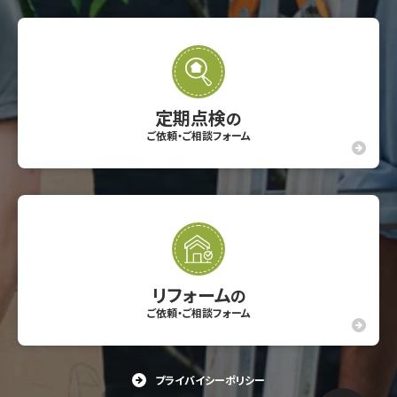
定期点検
の
ご依頼・ご相談フォーム
リフォーム
の
ご依頼・ご相談フォーム
プライバイシーポリシー