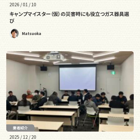
2026 / 01 / 10
キャンプマイスター（仮）の災害時にも役立つガス器具選
び
Matsuoka
業者紹介
2025 / 12 / 20