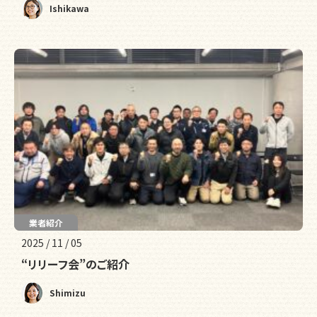
Ishikawa
業者紹介
2025 / 11 / 05
“リリーフ会”のご紹介
Shimizu