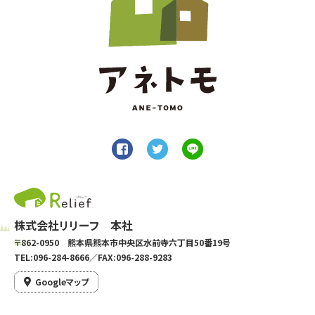
株式会社リリーフ 本社
〒862-0950 熊本県熊本市中央区水前寺六丁目50番19号
TEL:096-284-8666／FAX:096-288-9283
Googleマップ