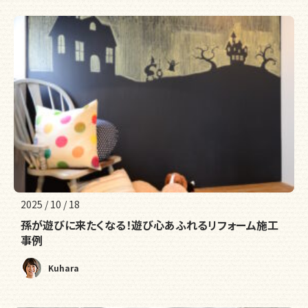
2025 / 10 / 18
孫が遊びに来たくなる！遊び心あふれるリフォーム施工
事例
Kuhara