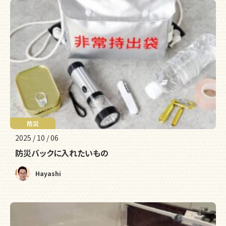
防災
2025 / 10 / 06
防災バックに入れたいもの
Hayashi