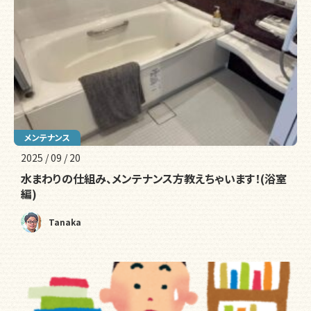
メンテナンス
2025 / 09 / 20
水まわりの仕組み、メンテナンス方教えちゃいます！(浴室
編)
Tanaka