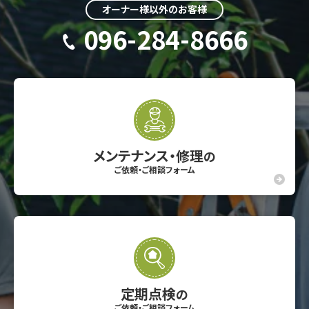
オーナー様以外のお客様
096-284-8666
メンテナンス・修理
の
ご依頼・ご相談フォーム
定期点検
の
ご依頼・ご相談フォーム