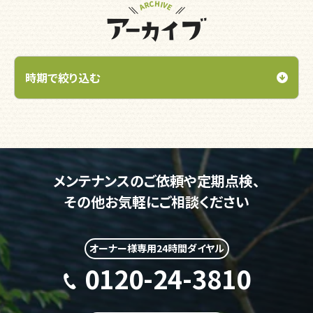
メンテナンスのご依頼や定期点検、
その他お気軽にご相談ください
オーナー様専用24時間ダイヤル
0120-24-3810