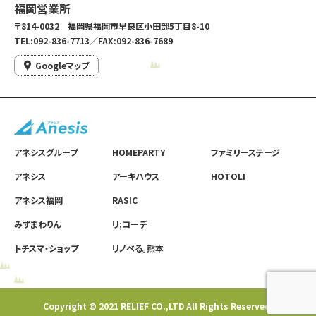
福岡営業所
〒814-0032 福岡県福岡市早良区小田部5丁目8-10
TEL:092-836-7713／FAX:092-836-7689
Googleマップ
アネシスグループ
HOMEPARTY
ファミリーステージ
アネシス
アーキハウス
HOTOLI
アネシス福岡
RASIC
みずまわりん
リ;コーデ
トチスマ・ショップ
リノベる。熊本
Copyright © 2021 RELIEF CO.,LTD All Rights Reserved.