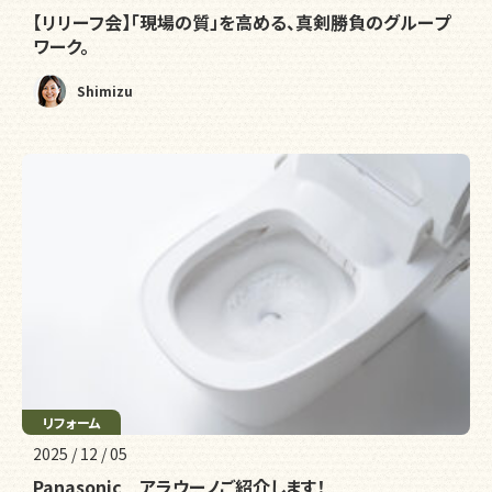
【リリーフ会】「現場の質」を高める、真剣勝負のグループ
ワーク。
Shimizu
リフォーム
2025 / 12 / 05
Panasonic アラウーノご紹介します！