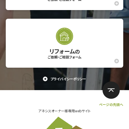
リフォーム
の
ご依頼・ご相談フォーム
プライバイシーポリシー
ページの先頭へ
アネシスオーナー様専用webサイト