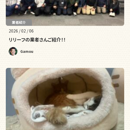
業者紹介
2026 / 02 / 06
リリーフの業者さんご紹介！！
Gamou