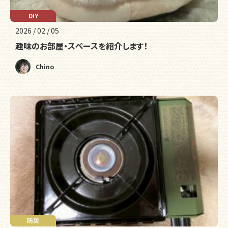
DIY
2026 / 02 / 05
趣味のお部屋・スペースを紹介します！
Chino
防災