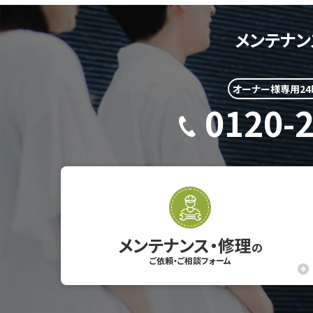
メンテナン
オーナー様専用2
0120-
メンテナンス・修理
の
ご依頼・ご相談フォーム