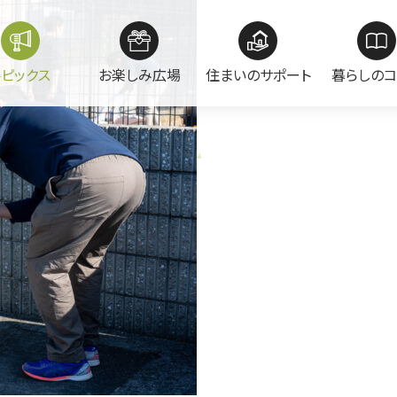
トピックス
お楽しみ広場
住まいのサポート
暮らしのコ