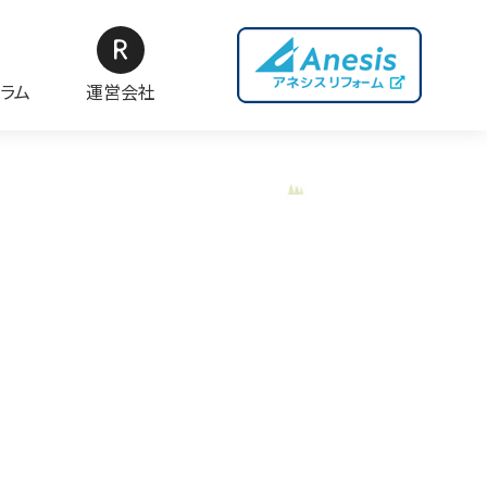
ラム
運営会社