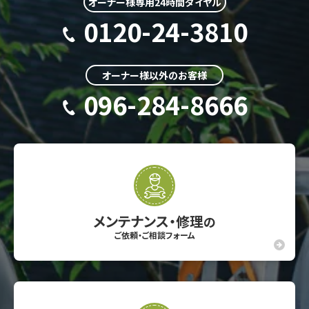
オーナー様専用24時間ダイヤル
0120-24-3810
オーナー様以外のお客様
096-284-8666
メンテナンス・修理
の
ご依頼・ご相談フォーム