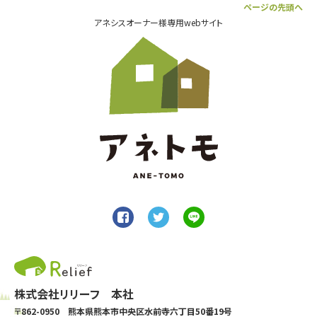
ページの先頭へ
アネシスオーナー様専用webサイト
株式会社リリーフ 本社
〒862-0950 熊本県熊本市中央区水前寺六丁目50番19号