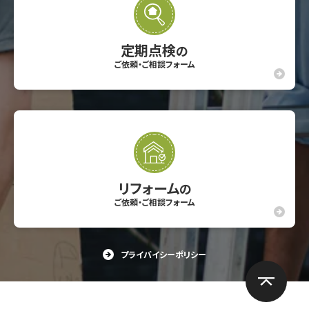
定期点検
の
ご依頼・ご相談フォーム
リフォーム
の
ご依頼・ご相談フォーム
プライバイシーポリシー