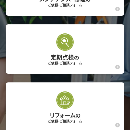
ご依頼・ご相談フォーム
定期点検
の
ご依頼・ご相談フォーム
リフォーム
の
ご依頼・ご相談フォーム