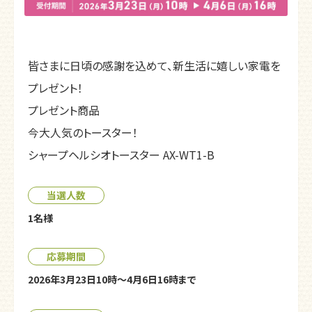
皆さまに日頃の感謝を込めて、新生活に嬉しい家電を
プレゼント！
プレゼント商品
今大人気のトースター！
シャープヘルシオトースター AX-WT1-B
当選人数
1名様
応募期間
2026年3月23日10時～4月6日16時まで