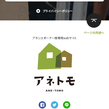
プライバイシーポリシー
ページの先頭へ
アネシスオーナー様専用webサイト