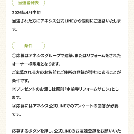
当選者発表
2026年4月中旬
当選された方にアネシス公式LINEから個別にご連絡いたしま
す。
条件
①応募はアネシスグループで建築、またはリフォームをされた
オーナー様限定となります。
ご応募される方のお名前とご住所の登録が弊社にあることが
条件です。
②プレゼントのお渡しは原則「水前寺リフォームサロン」とし
ます。
③応募にはアネシス公式LINEでのアンケートの回答が必要
です。
応募するボタンを押し、公式LINEのお友達登録をお願いいた