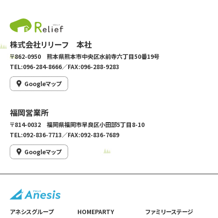
株式会社リリーフ 本社
〒862-0950 熊本県熊本市中央区水前寺六丁目50番19号
TEL:096-284-8666／FAX:096-288-9283
Googleマップ
福岡営業所
〒814-0032 福岡県福岡市早良区小田部5丁目8-10
TEL:092-836-7713／FAX:092-836-7689
Googleマップ
アネシスグループ
HOMEPARTY
ファミリーステージ