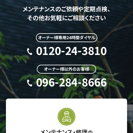
メンテナンスのご依頼や定期点検、
その他お気軽にご相談ください
オーナー様専用24時間ダイヤル
0120-24-3810
オーナー様以外のお客様
096-284-8666
メンテナンス・修理
の