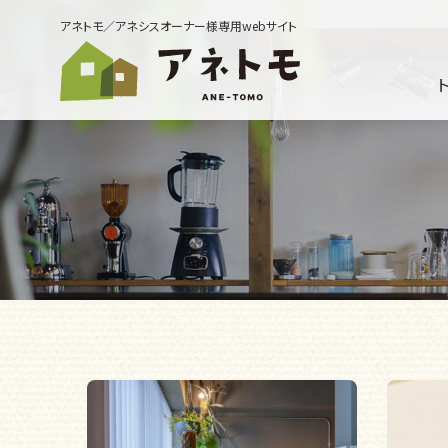
アネトモ／アネシスオーナー様専用webサイト