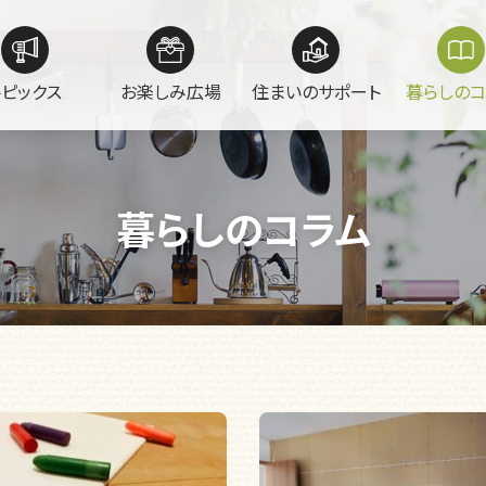
トピックス
お楽しみ広場
住まいのサポート
暮らしのコ
暮らしのコラム