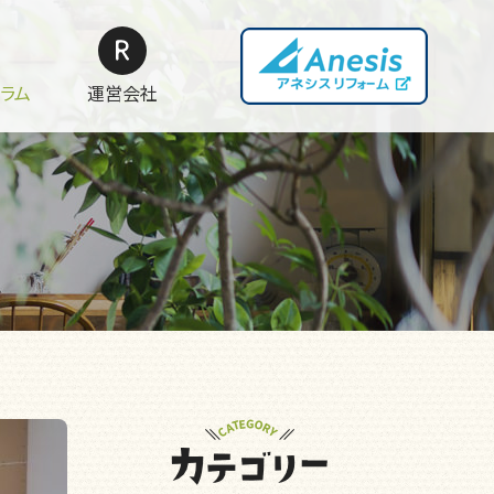
ラム
運営会社