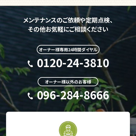
メンテナンスのご依頼や定期点検、
その他お気軽にご相談ください
オーナー様専用24時間ダイヤル
0120-24-3810
オーナー様以外のお客様
096-284-8666