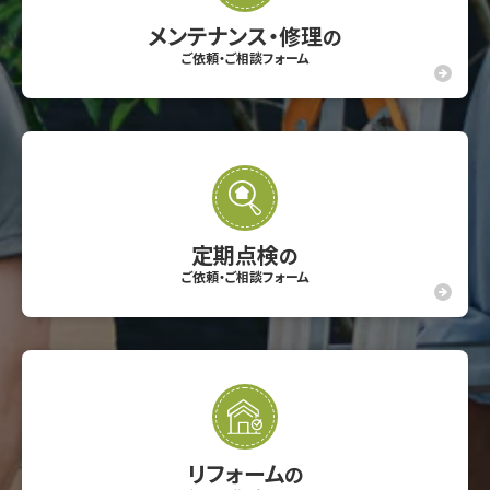
メンテナンス・修理
の
ご依頼・ご相談フォーム
定期点検
の
ご依頼・ご相談フォーム
リフォーム
の