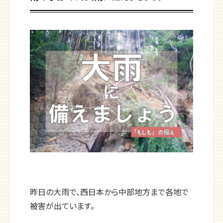
昨日の大雨で、西日本から中部地方まで各地で
被害が出ています。