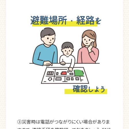
③災害時は電話がつながりにくい場合がありま