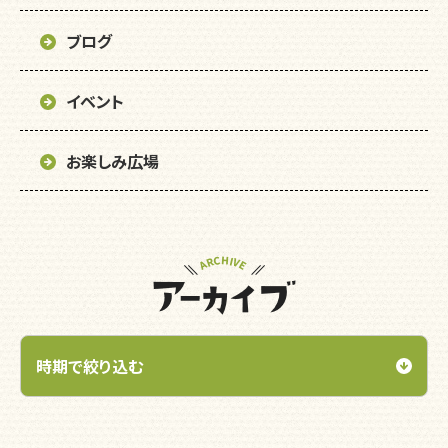
ブログ
イベント
お楽しみ広場