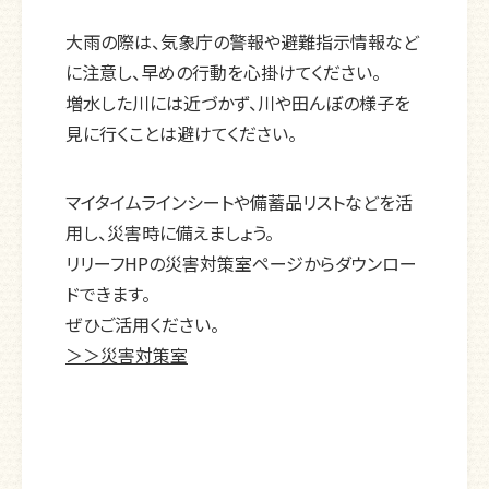
大雨の際は、気象庁の警報や避難指示情報など
に注意し、早めの行動を心掛けてください。
増水した川には近づかず、川や田んぼの様子を
見に行くことは避けてください。
マイタイムラインシートや備蓄品リストなどを活
用し、災害時に備えましょう。
リリーフHPの災害対策室ページからダウンロー
ドできます。
ぜひご活用ください。
＞＞災害対策室