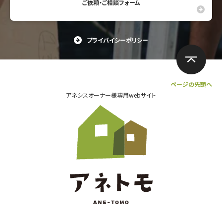
ご依頼・ご相談フォーム
プライバイシーポリシー
ページの先頭へ
アネシスオーナー様専用webサイト