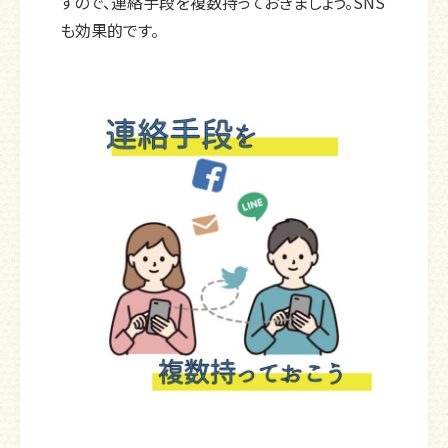
すので、連絡手段を複数持っておきましょう。SNS
も効果的です。