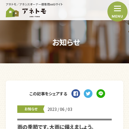
アネトモ／アネシスオーナー様専用webサイト
MENU
お知らせ
この記事をシェアする
お知らせ
2023 / 06 / 03
雨の季節です。大雨に備えましょう。