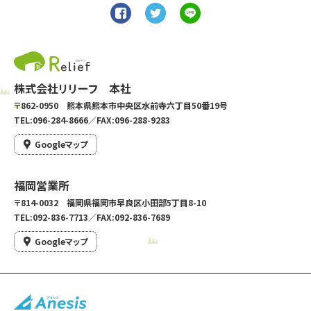
株式会社リリーフ 本社
〒862-0950 熊本県熊本市中央区水前寺六丁目50番19号
TEL:096-284-8666／FAX:096-288-9283
Googleマップ
福岡営業所
〒814-0032 福岡県福岡市早良区小田部5丁目8-10
TEL:092-836-7713／FAX:092-836-7689
Googleマップ