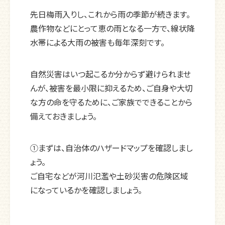
先日梅雨入りし、これから雨の季節が続きます。
農作物などにとって恵の雨となる一方で、線状降
水帯による大雨の被害も毎年深刻です。
自然災害はいつ起こるか分からず避けられませ
んが、被害を最小限に抑えるため、ご自身や大切
な方の命を守るために、ご家族でできることから
備えておきましょう。
①まずは、自治体のハザードマップを確認しまし
ょう。
ご自宅などが河川氾濫や土砂災害の危険区域
になっているかを確認しましょう。