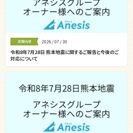
お知らせ
2026 / 07 / 30
令和8年7月28日 熊本地震に関するご報告と今後のご
対応について