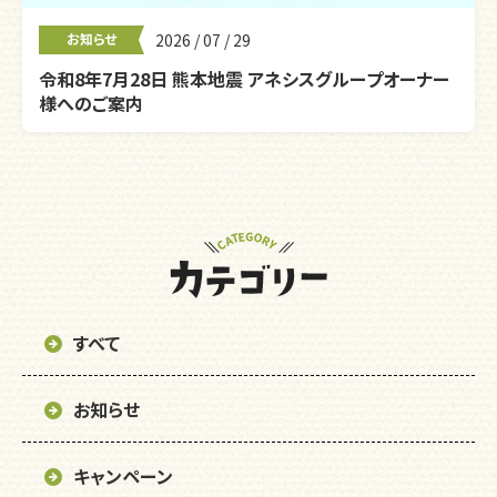
お知らせ
2026 / 07 / 29
令和8年7月28日 熊本地震 アネシスグループオーナー
様へのご案内
すべて
お知らせ
キャンペーン