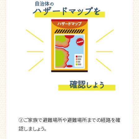
②ご家族で避難場所や避難場所までの経路を確
認しましょう。