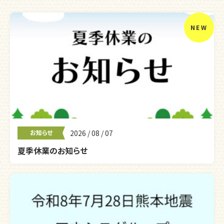
お知らせ
2026 / 08 / 07
夏季休業のお知らせ