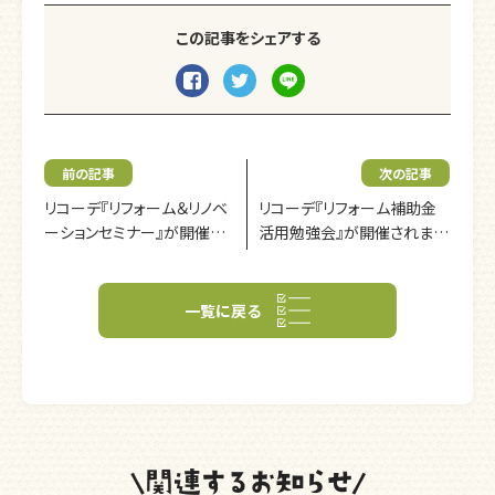
この記事をシェアする
前の記事
次の記事
リコーデ『リフォーム＆リノベ
リコーデ『リフォーム補助金
ーションセミナー』が開催さ
活用勉強会』が開催されまし
れました。
た。
一覧に戻る