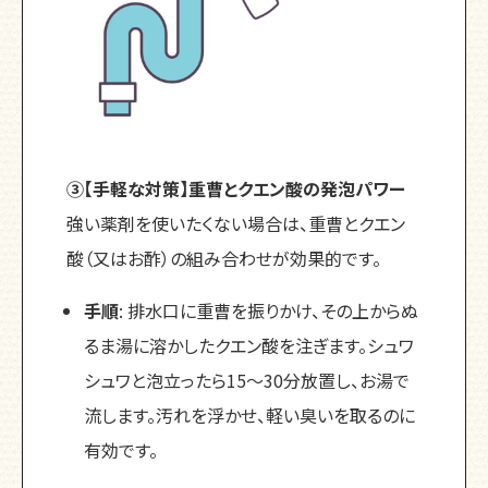
③【手軽な対策】重曹とクエン酸の発泡パワー
強い薬剤を使いたくない場合は、重曹とクエン
酸（又はお酢）の組み合わせが効果的です。
手順
: 排水口に重曹を振りかけ、その上からぬ
るま湯に溶かしたクエン酸を注ぎます。シュワ
シュワと泡立ったら15〜30分放置し、お湯で
流します。汚れを浮かせ、軽い臭いを取るのに
有効です。