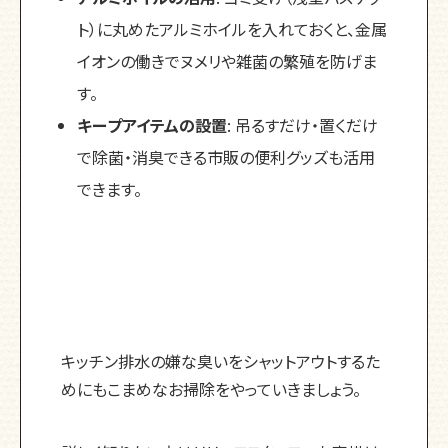
ト）に丸めたアルミホイルを入れておくと、金属
イオンの働きでヌメリや雑菌の繁殖を防げま
す。
キープアイテムの設置
: 吊るすだけ・置くだけ
で除菌・消臭できる市販の便利グッズも活用
できます。
キッチン排水の嫌な臭いをシャットアウトするた
めにもこまめなお掃除をやっていきましょう。