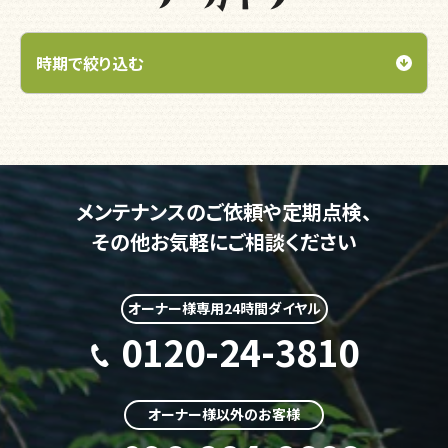
メンテナンスのご依頼や定期点検、
その他お気軽にご相談ください
オーナー様専用24時間ダイヤル
0120-24-3810
オーナー様以外のお客様