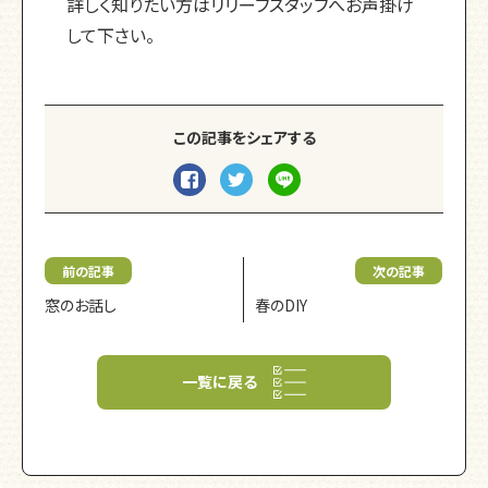
詳しく知りたい方はリリーフスタッフへお声掛け
して下さい。
この記事をシェアする
前の記事
次の記事
窓のお話し
春のDIY
一覧に戻る