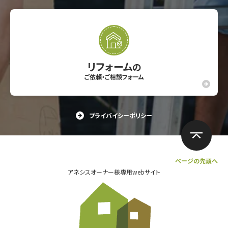
リフォーム
の
ご依頼・ご相談フォーム
プライバイシーポリシー
ページの先頭へ
アネシスオーナー様専用webサイト