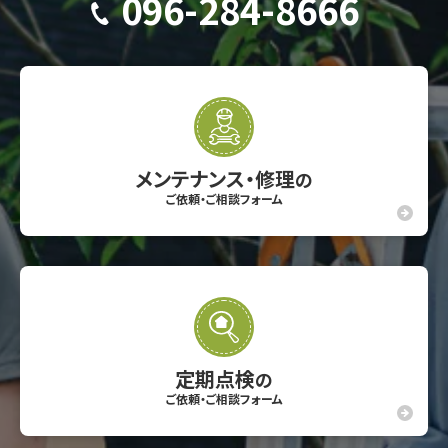
096-284-8666
メンテナンス・修理
の
ご依頼・ご相談フォーム
定期点検
の
ご依頼・ご相談フォーム