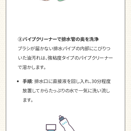
②パイプクリーナーで排水管の奥を洗浄
ブラシが届かない排水パイプの内部にこびりつ
いた油汚れは、強粘度タイプのパイプクリーナー
で溶かします。
手順
: 排水口に直接液を回し入れ、30分程度
放置してからたっぷりの水で一気に洗い流し
ます。