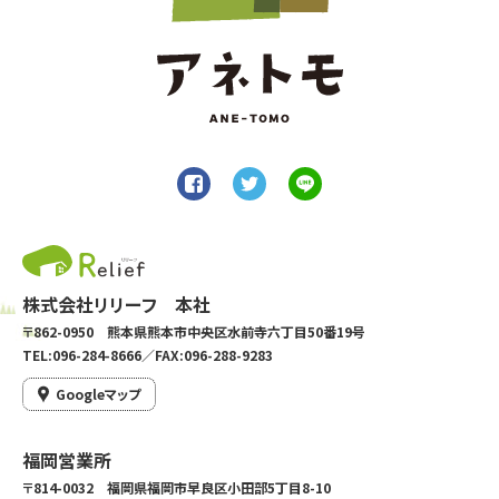
株式会社リリーフ 本社
〒862-0950 熊本県熊本市中央区水前寺六丁目50番19号
TEL:096-284-8666／FAX:096-288-9283
Googleマップ
福岡営業所
〒814-0032 福岡県福岡市早良区小田部5丁目8-10