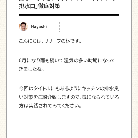
排水口」徹底対策
Hayashi
こんにちは、リリーフの林です。
6月になり雨も続いて湿気の多い時期になって
きましたね。
今回はタイトルにもあるようにキッチンの排水臭
い対策をご紹介致しますので、気になられている
方は実践されてみてください。