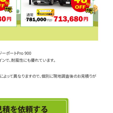
ーポートPro 900
インで、耐風性にも優れています。
によって異なりますので、個別に現地調査後のお見積りが