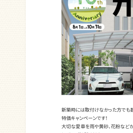
新築時には取付けなかった方でも
特価キャンペーンです！
大切な愛車を雨や黄砂、花粉など