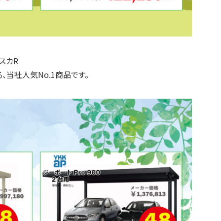
スカR
、当社人気No.1商品です。