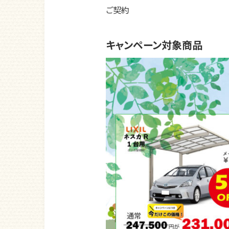
ご契約
キャンペーン対象商品