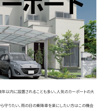
数年以内に設置されることも多い、人気のカーポートの大
から守りたい、雨の日の乗降車を楽にしたい方はこの機会