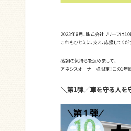
2023年8月、株式会社リリーフは1
これもひとえに、支え、応援してくだ
感謝の気持ちを込めまして、
アネシスオーナー様限定！この1年
＼第1弾／車を守る人を守