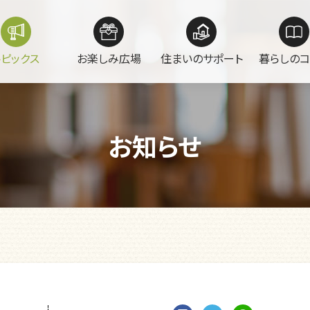
トピックス
お楽しみ広場
住まいのサポート
暮らしのコ
お知らせ