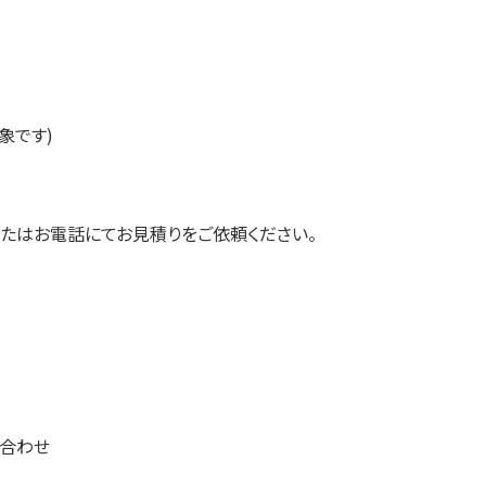
象です)
またはお電話にてお見積りをご依頼ください。
ち合わせ