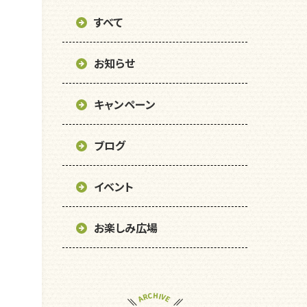
すべて
お知らせ
キャンペーン
ブログ
イベント
お楽しみ広場