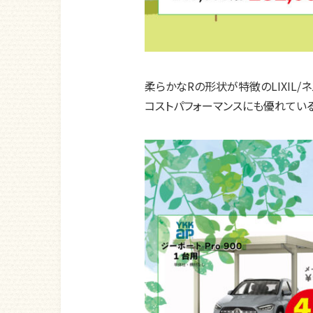
柔らかなRの形状が特徴のLIXIL/ネ
コストパフォーマンスにも優れている