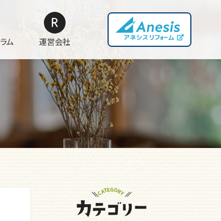
ラム
運営会社