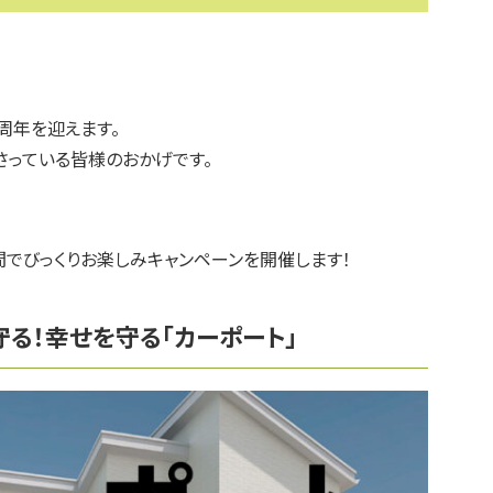
0周年を迎えます。
さっている皆様のおかげです。
間でびっくりお楽しみキャンペーンを開催します！
る！幸せを守る「カーポート」