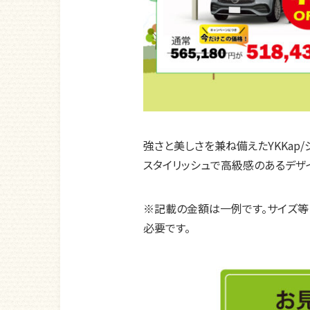
強さと美しさを兼ね備えたYKKap/ジ
スタイリッシュで高級感のあるデザ
※記載の金額は一例です。サイズ等
必要です。