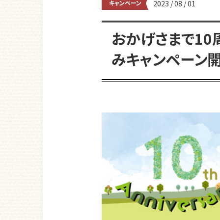
キャンペーン
2023 / 08 / 01
おかげさまで10
みキャンペーン開