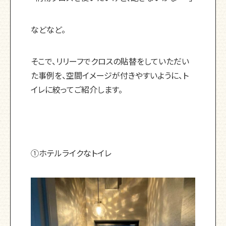
などなど。
そこで、リリーフでクロスの貼替をしていただい
た事例を、空間イメージが付きやすいように、ト
イレに絞ってご紹介します。
①ホテルライクなトイレ