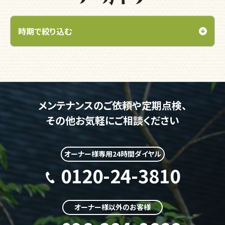
メンテナンスのご依頼や定期点検、
その他お気軽にご相談ください
オーナー様専用24時間ダイヤル
0120-24-3810
オーナー様以外のお客様