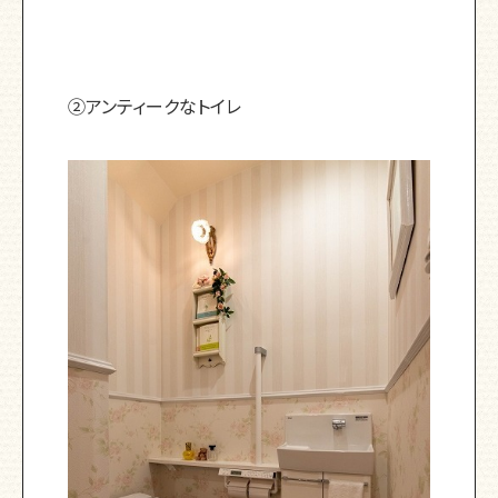
②アンティークなトイレ