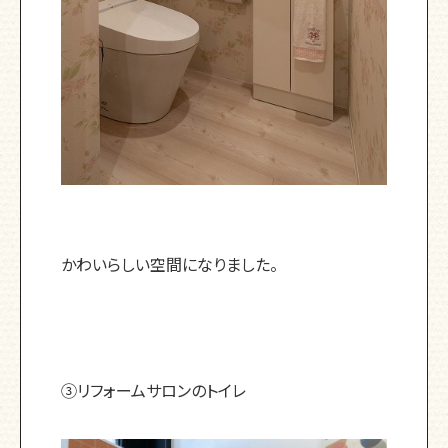
かわいらしい空間になりました。
③リフォームサロンのトイレ