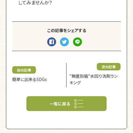
してみませんか？
この記事をシェアする
次の記事
前の記事
”無差別級”水回り洗剤ラン
簡単に出来るSDGs
キング
一覧に戻る