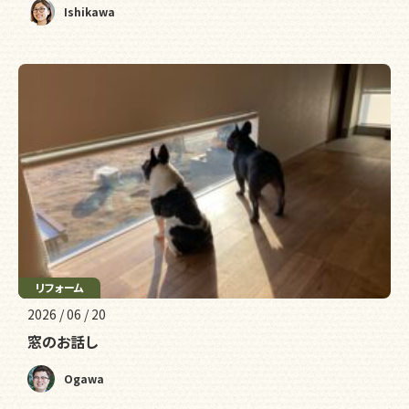
Ishikawa
リフォーム
2026 / 06 / 20
窓のお話し
Ogawa