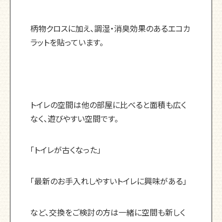
柄物クロスに加え、調湿・消臭効果のあるエコカ
ラットを貼っています。
トイレの空間は他の部屋に比べると面積も広く
なく、遊びやすい空間です。
「トイレが古くなった」
「最新のお手入れしやすいトイレに興味がある」
など、交換をご検討の方は一緒に空間も新しく