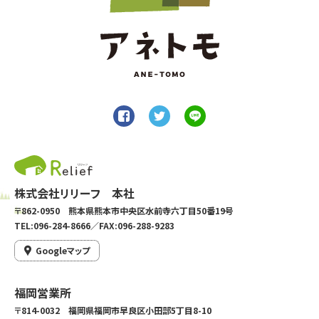
株式会社リリーフ 本社
〒862-0950 熊本県熊本市中央区水前寺六丁目50番19号
TEL:096-284-8666／FAX:096-288-9283
Googleマップ
福岡営業所
〒814-0032 福岡県福岡市早良区小田部5丁目8-10