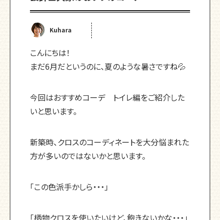
Kuhara
こんにちは！
まだ6月だというのに、夏のような暑さですね💦
今回はおすすめコーデ トイレ編をご紹介した
いと思います。
新築時、クロスのコーディネートを大分悩まれた
方が多いのではないかと思います。
「この色派手かしら・・・」
「柄物クロスを使いたいけど、飽きないかな・・・」