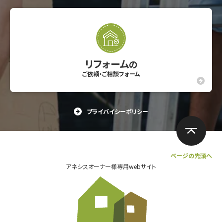
リフォーム
の
ご依頼・ご相談フォーム
プライバイシーポリシー
ページの先頭へ
アネシスオーナー様専用webサイト