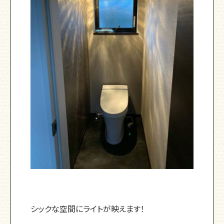
シックな空間にライトが映えます！