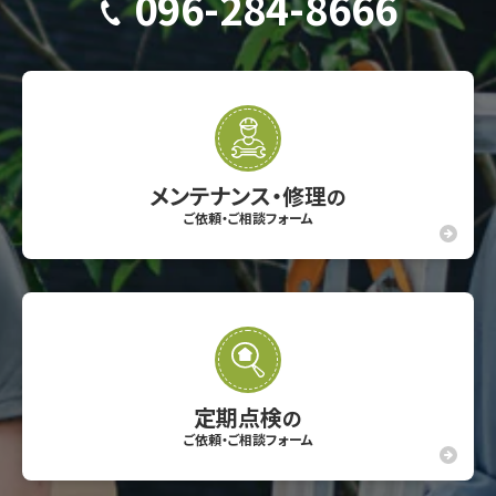
096-284-8666
メンテナンス・修理
の
ご依頼・ご相談フォーム
定期点検
の
ご依頼・ご相談フォーム