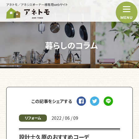
アネトモ／アネシスオーナー様専用webサイト
MENU
暮らしのコラム
この記事をシェアする
2022 / 06 / 09
リフォーム
設計士久原のおすすめコーデ