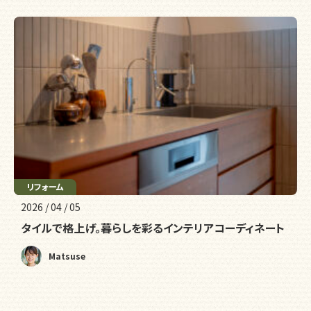
リフォーム
2026 / 04 / 05
タイルで格上げ。暮らしを彩るインテリアコーディネート
Matsuse