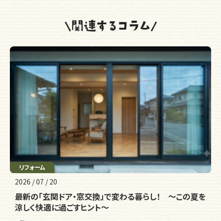
リフォーム
2026 / 07 / 20
最新の「玄関ドア・窓交換」で変わる暮らし！ ～この夏を
涼しく快適に過ごすヒント～